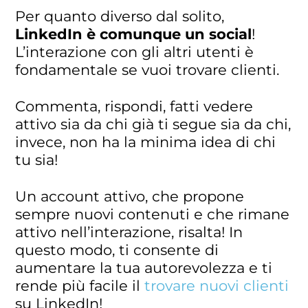
Per quanto diverso dal solito,
LinkedIn è comunque un social
!
L’interazione con gli altri utenti è
fondamentale se vuoi trovare clienti.
Commenta, rispondi, fatti vedere
attivo sia da chi già ti segue sia da chi,
invece, non ha la minima idea di chi
tu sia!
Un account attivo, che propone
sempre nuovi contenuti e che rimane
attivo nell’interazione, risalta! In
questo modo, ti consente di
aumentare la tua autorevolezza e ti
rende più facile il
trovare nuovi clienti
su LinkedIn!