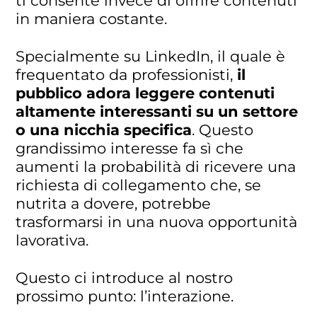
ti consente invece di offrire contenuti
in maniera costante.
Specialmente su LinkedIn, il quale è
frequentato da professionisti,
il
pubblico adora leggere contenuti
altamente interessanti su un settore
o una nicchia specifica
. Questo
grandissimo interesse fa sì che
aumenti la probabilità di ricevere una
richiesta di collegamento che, se
nutrita a dovere, potrebbe
trasformarsi in una nuova opportunità
lavorativa.
Questo ci introduce al nostro
prossimo punto: l’interazione.