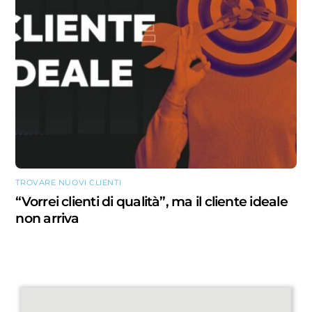
TROVARE NUOVI CLIENTI
“Vorrei clienti di qualità”, ma il cliente ideale
non arriva