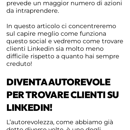
prevede un maggior numero di azioni
da intraprendere.
In questo articolo ci concentreremo
sul capire meglio come funziona
questo social e vedremo come trovare
clienti Linkedin sia molto meno
difficile rispetto a quanto hai sempre
creduto!
DIVENTA AUTOREVOLE
PER TROVARE CLIENTI SU
LINKEDIN!
L’autorevolezza, come abbiamo già
detto diverse volte, è uno degli