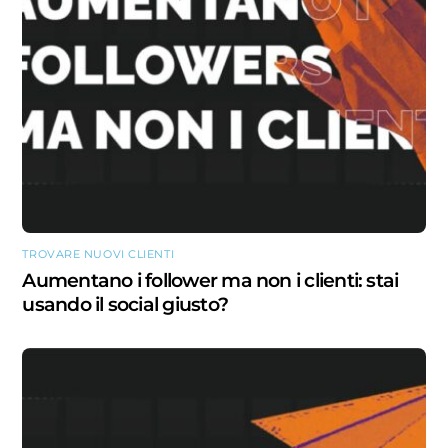
TROVARE NUOVI CLIENTI
Aumentano i follower ma non i clienti: stai
usando il social giusto?