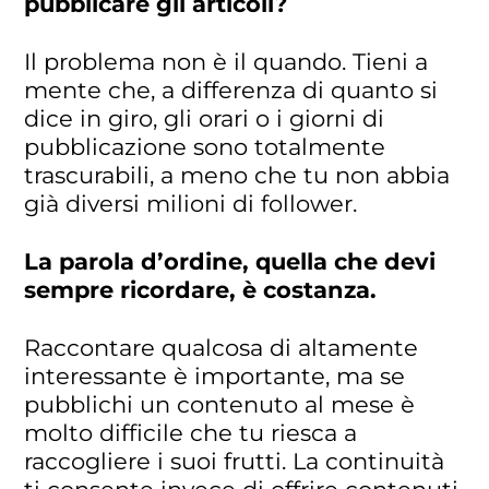
pubblicare gli articoli?
Il problema non è il quando. Tieni a
mente che, a differenza di quanto si
dice in giro, gli orari o i giorni di
pubblicazione sono totalmente
trascurabili, a meno che tu non abbia
già diversi milioni di follower.
La parola d’ordine, quella che devi
sempre ricordare, è costanza.
Raccontare qualcosa di altamente
interessante è importante, ma se
pubblichi un contenuto al mese è
molto difficile che tu riesca a
raccogliere i suoi frutti. La continuità