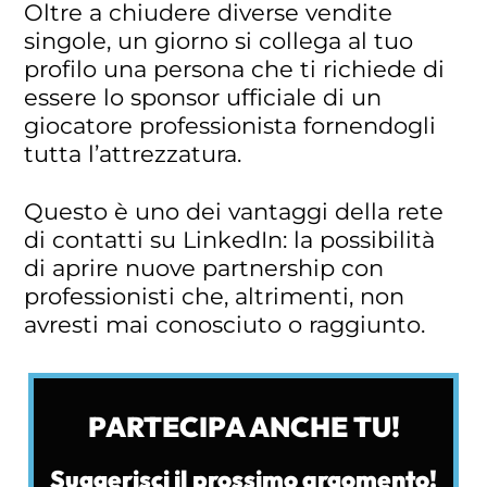
Oltre a chiudere diverse vendite
singole, un giorno si collega al tuo
profilo una persona che ti richiede di
essere lo sponsor ufficiale di un
giocatore professionista fornendogli
tutta l’attrezzatura.
Questo è uno dei vantaggi della rete
di contatti su LinkedIn: la possibilità
di aprire nuove partnership con
professionisti che, altrimenti, non
avresti mai conosciuto o raggiunto.
PARTECIPA ANCHE TU!
Suggerisci il prossimo argomento!