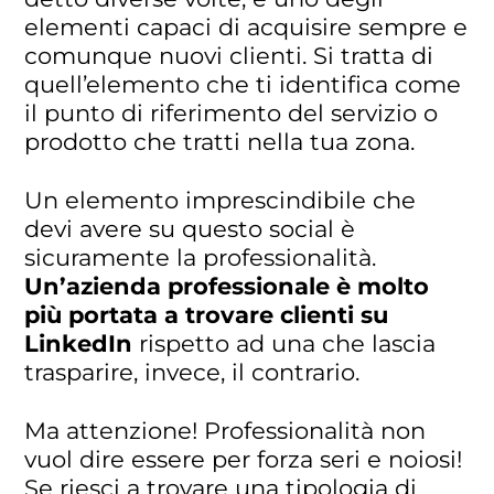
elementi capaci di acquisire sempre e
comunque nuovi clienti. Si tratta di
quell’elemento che ti identifica come
il punto di riferimento del servizio o
prodotto che tratti nella tua zona.
Un elemento imprescindibile che
devi avere su questo social è
sicuramente la professionalità.
Un’azienda professionale è molto
più portata a trovare clienti su
LinkedIn
rispetto ad una che lascia
trasparire, invece, il contrario.
Ma attenzione! Professionalità non
vuol dire essere per forza seri e noiosi!
Se riesci a trovare una tipologia di