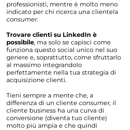
professionisti, mentre è molto meno
indicato per chi ricerca una clientela
consumer.
Trovare clienti su LinkedIn è
possibile
, ma solo se capisci come
funziona questo social unico nel suo
genere e, soprattutto, come sfruttarlo
al massimo integrandolo
perfettamente nella tua strategia di
acquisizione clienti.
Tieni sempre a mente che, a
differenza di un cliente
consumer,
il
cliente business ha una curva di
conversione (diventa tuo cliente)
molto più ampia e che quindi