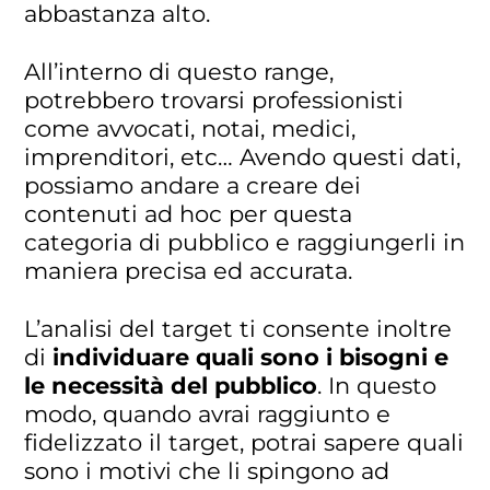
abbastanza alto.
All’interno di questo range,
potrebbero trovarsi professionisti
come avvocati, notai, medici,
imprenditori, etc… Avendo questi dati,
possiamo andare a creare dei
contenuti ad hoc per questa
categoria di pubblico e raggiungerli in
maniera precisa ed accurata.
L’analisi del target ti consente inoltre
di
individuare quali sono i bisogni e
le necessità del pubblico
. In questo
modo, quando avrai raggiunto e
fidelizzato il target, potrai sapere quali
sono i motivi che li spingono ad