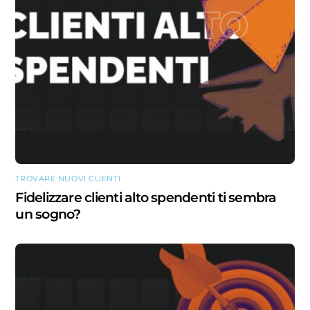
TROVARE NUOVI CLIENTI
Fidelizzare clienti alto spendenti ti sembra
un sogno?