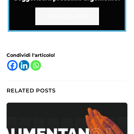
CONSIGLIACI!
Condividi l'articolo!
RELATED POSTS