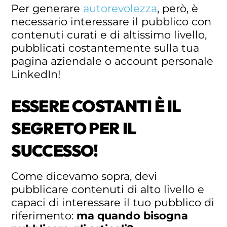
Per generare
autorevolezza
, però, è
necessario interessare il pubblico con
contenuti curati e di altissimo livello,
pubblicati costantemente sulla tua
pagina aziendale o account personale
LinkedIn!
ESSERE COSTANTI È IL
SEGRETO PER IL
SUCCESSO!
Come dicevamo sopra, devi
pubblicare contenuti di alto livello e
capaci di interessare il tuo pubblico di
riferimento:
ma quando bisogna