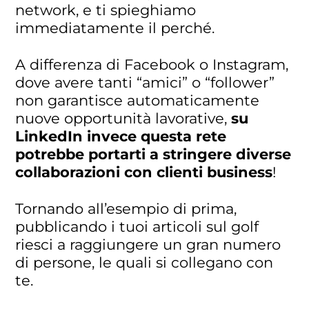
network, e ti spieghiamo
immediatamente il perché.
A differenza di Facebook o Instagram,
dove avere tanti “amici” o “follower”
non garantisce automaticamente
nuove opportunità lavorative,
su
LinkedIn invece questa rete
potrebbe portarti a stringere diverse
collaborazioni con clienti business
!
Tornando all’esempio di prima,
pubblicando i tuoi articoli sul golf
riesci a raggiungere un gran numero
di persone, le quali si collegano con
te.