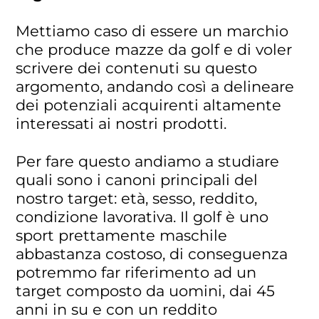
Mettiamo caso di essere un marchio
che produce mazze da golf e di voler
scrivere dei contenuti su questo
argomento, andando così a delineare
dei potenziali acquirenti altamente
interessati ai nostri prodotti.
Per fare questo andiamo a studiare
quali sono i canoni principali del
nostro target: età, sesso, reddito,
condizione lavorativa. Il golf è uno
sport prettamente maschile
abbastanza costoso, di conseguenza
potremmo far riferimento ad un
target composto da uomini, dai 45
anni in su e con un reddito