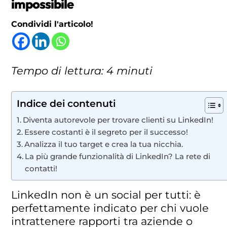
impossibile
Condividi l'articolo!
Tempo di lettura: 4 minuti
Indice dei contenuti
Diventa autorevole per trovare clienti su LinkedIn!
Essere costanti è il segreto per il successo!
Analizza il tuo target e crea la tua nicchia.
La più grande funzionalità di LinkedIn? La rete di
contatti!
LinkedIn non è un social per tutti: è
perfettamente indicato per chi vuole
intrattenere rapporti tra aziende o