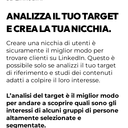
ANALIZZA IL TUO TARGET
E CREA LA TUA NICCHIA.
Creare una nicchia di utenti è
sicuramente il miglior modo per
trovare clienti su LinkedIn. Questo è
possibile solo se analizzi il tuo target
di riferimento e studi dei contenuti
adatti a colpire il loro interesse.
L’analisi del target è il miglior modo
per andare a scoprire quali sono gli
interessi di alcuni gruppi di persone
altamente selezionate e
segmentate.