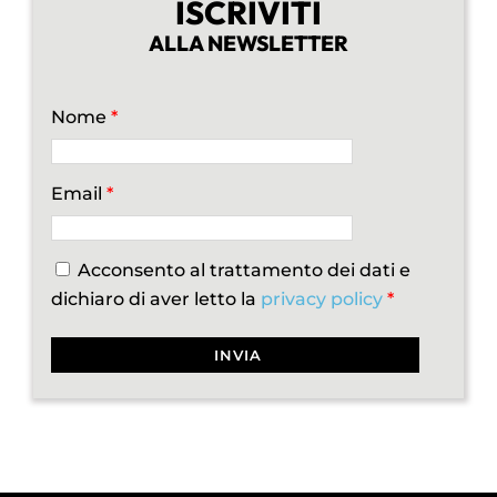
ISCRIVITI
ALLA NEWSLETTER
Nome
*
Email
*
Acconsento al trattamento dei dati e
dichiaro di aver letto la
privacy policy
*
INVIA