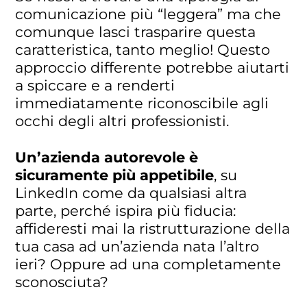
comunicazione più “leggera” ma che
comunque lasci trasparire questa
caratteristica, tanto meglio! Questo
approccio differente potrebbe aiutarti
a spiccare e a renderti
immediatamente riconoscibile agli
occhi degli altri professionisti.
Un’azienda autorevole è
sicuramente più appetibile
, su
LinkedIn come da qualsiasi altra
parte, perché ispira più fiducia:
affideresti mai la ristrutturazione della
tua casa ad un’azienda nata l’altro
ieri? Oppure ad una completamente
sconosciuta?