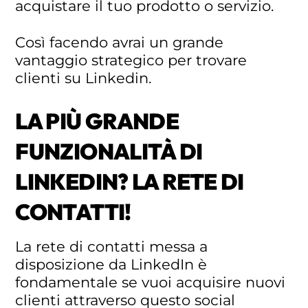
acquistare il tuo prodotto o servizio.
Così facendo avrai un grande
vantaggio strategico per trovare
clienti su Linkedin.
LA PIÙ GRANDE
FUNZIONALITÀ DI
LINKEDIN? LA RETE DI
CONTATTI!
La rete di contatti messa a
disposizione da LinkedIn è
fondamentale se vuoi acquisire nuovi
clienti attraverso questo social