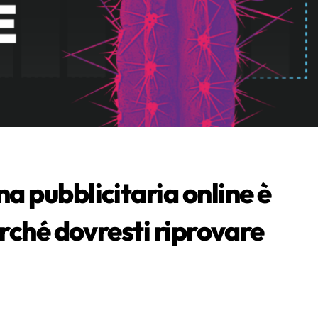
 pubblicitaria online è
rché dovresti riprovare