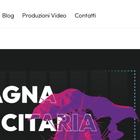
Blog
Produzioni Video
Contatti