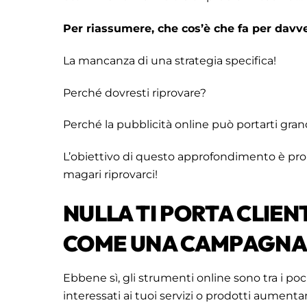
Per riassumere, che cos’è che fa per davv
La mancanza di una strategia specifica!
Perché dovresti riprovare?
Perché la pubblicità online può portarti grand
L’obiettivo di questo approfondimento è pro
magari riprovarci!
NULLA TI PORTA CLIEN
COME UNA CAMPAGNA 
Ebbene sì, gli strumenti online sono tra i poc
interessati ai tuoi servizi o prodotti aumentand