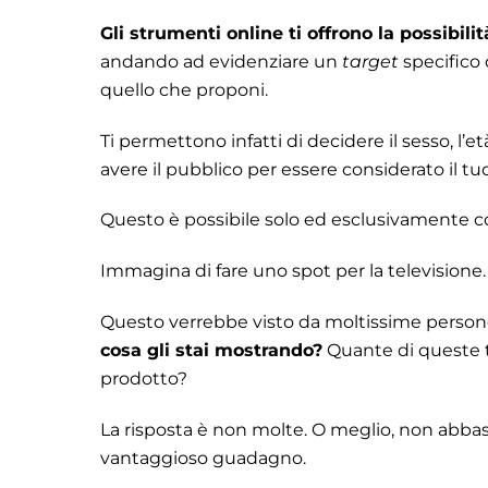
Gli strumenti online ti offrono la possibil
andando ad evidenziare un
target
specifico
quello che proponi.
Ti permettono infatti di decidere il sesso, l’
avere il pubblico per essere considerato il tu
Questo è possibile solo ed esclusivamente c
Immagina di fare uno spot per la televisione.
Questo verrebbe visto da moltissime perso
cosa gli stai mostrando?
Quante di queste t
prodotto?
La risposta è non molte. O meglio, non abbas
vantaggioso guadagno.