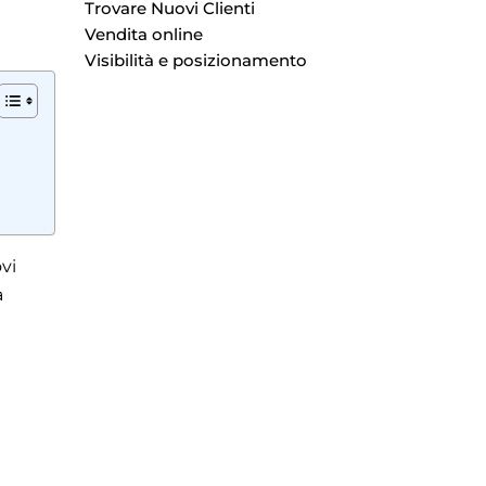
Trovare Nuovi Clienti
Vendita online
Visibilità e posizionamento
vi
a