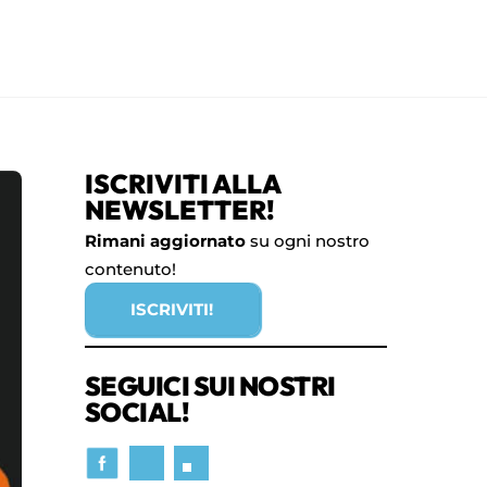
ISCRIVITI ALLA
NEWSLETTER!
Rimani aggiornato
su ogni nostro
contenuto!
ISCRIVITI!
SEGUICI SUI NOSTRI
SOCIAL!