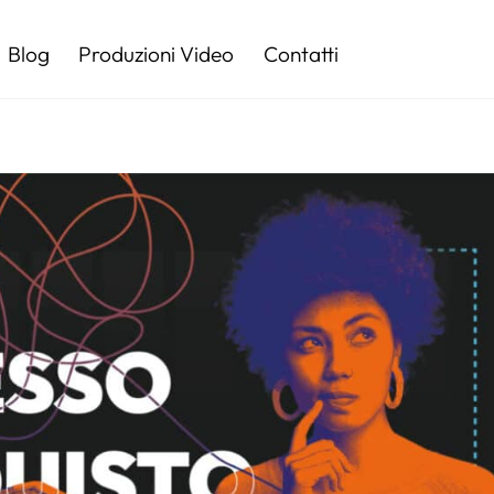
Blog
Produzioni Video
Contatti