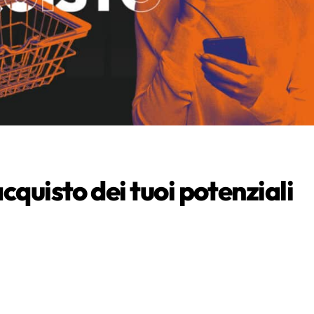
acquisto dei tuoi potenziali